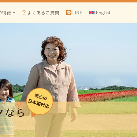
の特徴
よくあるご質問
LINE
English