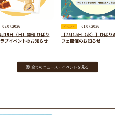
02.07.2026
01.07.2026
イベント
年7月19日（日）開催 ひばり
【7月15日（水）】ひばり
ラブイベントのお知らせ
フェ開催のお知らせ
全てのニュース・イベントを見る