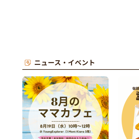
ニュース・イベント