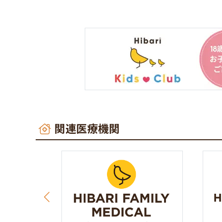
関連医療機関