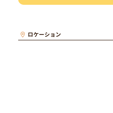
ロケーション