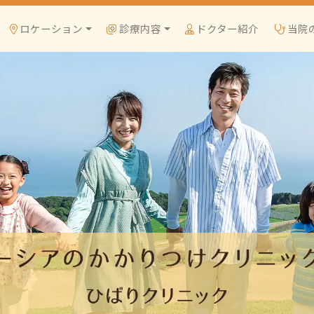
ロケーション
診療内容
ドクター紹介
当院